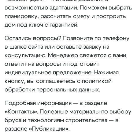
возможностью адаптации. Поможем выбрать
планировку, рассчитать смету и построить
дом под ключ с гарантией.
Остались вопросы? Позвоните по телефону
в шапке сайта или оставьте заявку на
консультацию. Менеджер свяжется с вами,
ответит на вопросы и подготовит
индивидуальное предложение. Нажимая
кнопку, вы соглашаетесь с политикой
обработки персональных данных.
Подробная информация — в разделе
«Контакты». Полезные материалы по выбору
бруса и технологиям строительства — в
разделе «Публикации».