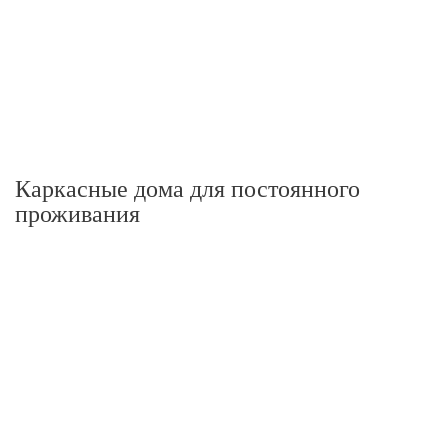
Каркасные дома для постоянного
проживания