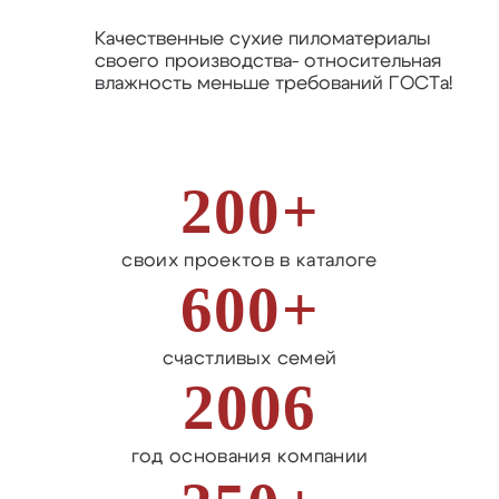
Качественные сухие пиломатериалы
своего производства- относительная
влажность меньше требований ГОСТа!
200+
своих проектов в каталоге
600+
счастливых семей
2006
год основания компании