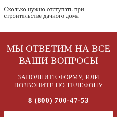
Сколько нужно отступать при
строительстве дачного дома
МЫ ОТВЕТИМ НА ВСЕ
ВАШИ ВОПРОСЫ
ЗАПОЛНИТЕ ФОРМУ, ИЛИ
ПОЗВОНИТЕ ПО ТЕЛЕФОНУ
8 (800) 700-47-53