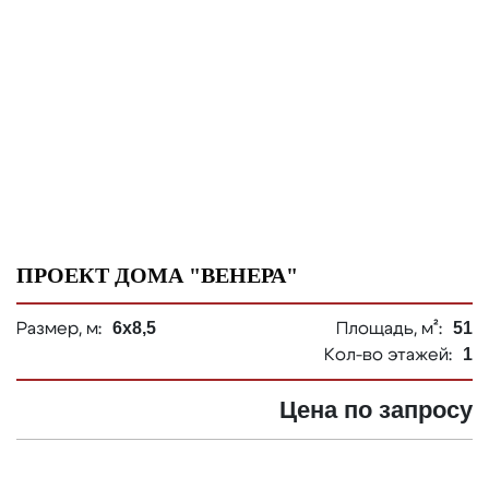
ПРОЕКТ ДОМА "ВЕНЕРА"
6х8,5
51
Размер, м:
Площадь, м²:
1
Кол-во этажей:
Цена по запросу