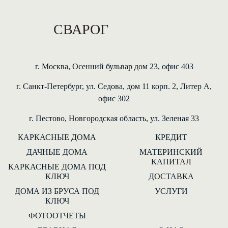
г. Москва, Осенний бульвар дом 23, офис 403
г. Санкт-Петербург, ул. Седова, дом 11 корп. 2, Литер А,
офис 302
г. Пестово, Новгородская область, ул. Зеленая 33
КАРКАСНЫЕ ДОМА
КРЕДИТ
ДАЧНЫЕ ДОМА
МАТЕРИНСКИЙ
КАПИТАЛ
КАРКАСНЫЕ ДОМА ПОД
КЛЮЧ
ДОСТАВКА
ДОМА ИЗ БРУСА ПОД
УСЛУГИ
КЛЮЧ
ФОТООТЧЕТЫ