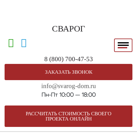
8 (800) 700-47-53
ЗАКАЗАТЬ ЗВОНОК
info@svarog-dom.ru
Пн-Пт 10:00 — 18:00
РАССЧИТАТЬ СТОИМОСТЬ СВОЕГО
ПРОЕКТА ОНЛАЙН