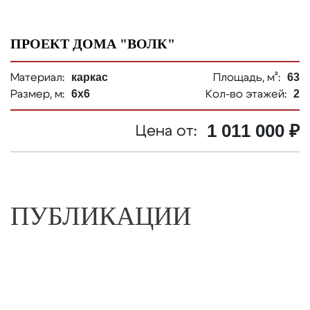
ПРОЕКТ ДОМА "ВОЛК"
каркас
63
Материал:
Площадь, м²:
6х6
2
Размер, м:
Кол-во этажей:
1 011 000 ₽
Цена от:
ПУБЛИКАЦИИ