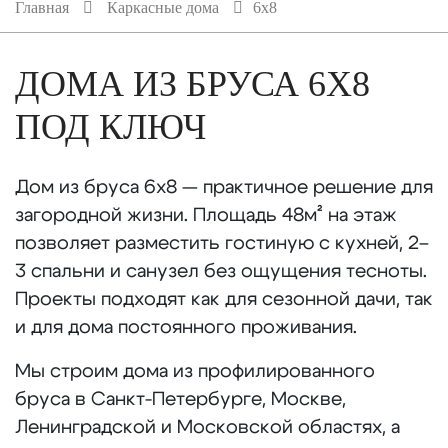
Главная
Каркасные дома
6х8
ДОМА ИЗ БРУСА 6Х8
ПОД КЛЮЧ
Дом из бруса 6х8 — практичное решение для
загородной жизни. Площадь 48м² на этаж
позволяет разместить гостиную с кухней, 2–
3 спальни и санузел без ощущения тесноты.
Проекты подходят как для сезонной дачи, так
и для дома постоянного проживания.
Мы строим дома из профилированного
бруса в Санкт-Петербурге, Москве,
Ленинградской и Московской областях, а