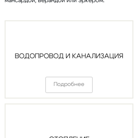
мансардой, верандой или эркером.
ВОДОПРОВОД И КАНАЛИЗАЦИЯ
Подробнее