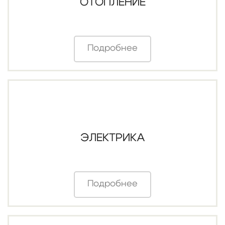
ОТОПЛЕНИЕ
Подробнее
ЭЛЕКТРИКА
Подробнее