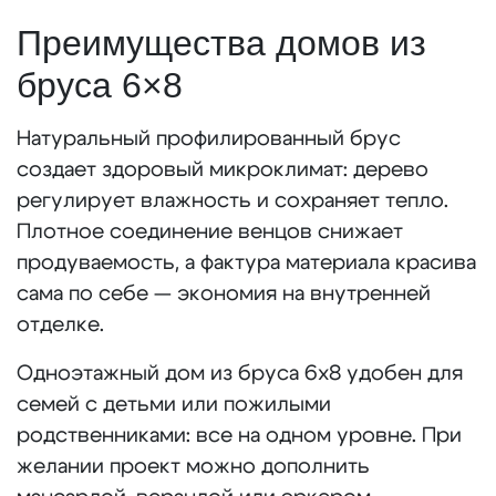
Преимущества домов из
бруса 6×8
Натуральный профилированный брус
создает здоровый микроклимат: дерево
регулирует влажность и сохраняет тепло.
Плотное соединение венцов снижает
продуваемость, а фактура материала красива
сама по себе — экономия на внутренней
отделке.
Одноэтажный дом из бруса 6х8 удобен для
семей с детьми или пожилыми
родственниками: все на одном уровне. При
желании проект можно дополнить