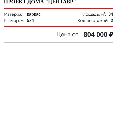
ПРОЕКТ ДОМА "ЦЕНТАВР"
каркас
34
Материал:
Площадь, м²:
5х4
2
Размер, м:
Кол-во этажей:
804 000 ₽
Цена от: