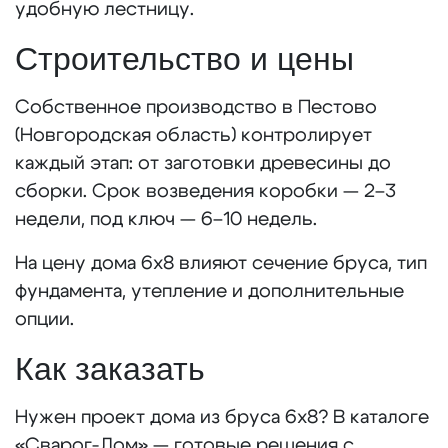
удобную лестницу.
Строительство и цены
Собственное производство в Пестово
(Новгородская область) контролирует
каждый этап: от заготовки древесины до
сборки. Срок возведения коробки — 2–3
недели, под ключ — 6–10 недель.
На цену дома 6х8 влияют сечение бруса, тип
фундамента, утепление и дополнительные
опции.
Как заказать
Нужен проект дома из бруса 6х8? В каталоге
«Сварог-Дом» — готовые решения с