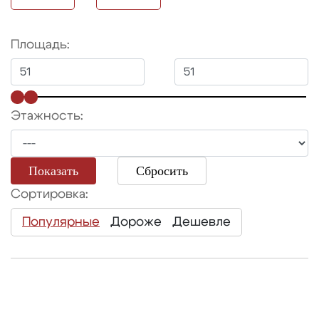
Площадь:
Этажность:
Показать
Сбросить
Сортировка:
Популярные
Дороже
Дешевле