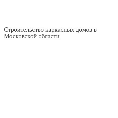
Строительство каркасных домов в
Московской области