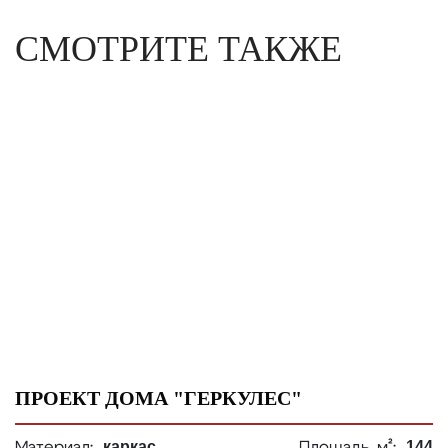
СМОТРИТЕ ТАКЖЕ
ПРОЕКТ ДОМА "ГЕРКУЛЕС"
каркас
144
Материал:
Площадь, м²: