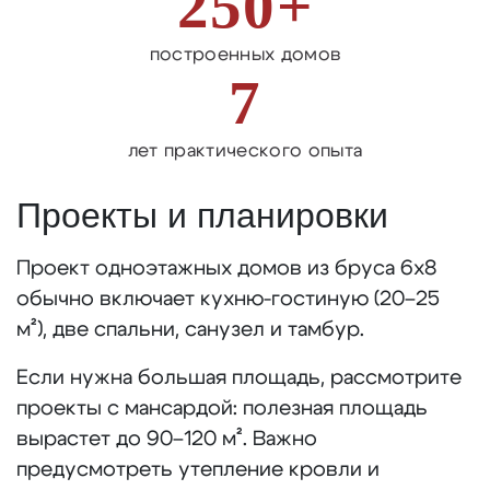
250+
построенных домов
7
лет практического опыта
Проекты и планировки
Проект одноэтажных домов из бруса 6х8
обычно включает кухню-гостиную (20–25
м²), две спальни, санузел и тамбур.
Если нужна большая площадь, рассмотрите
проекты с мансардой: полезная площадь
вырастет до 90–120 м². Важно
предусмотреть утепление кровли и