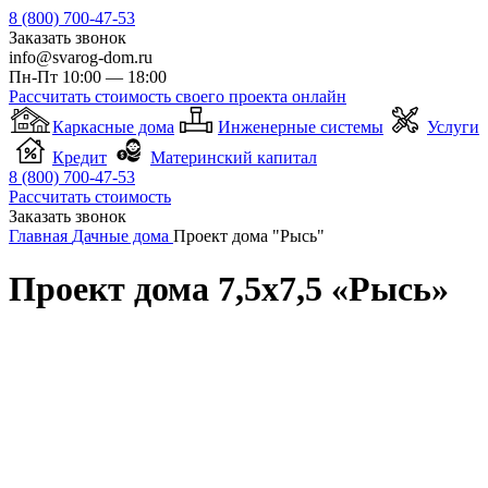
8 (800) 700-47-53
Заказать звонок
info@svarog-dom.ru
Пн-Пт 10:00 — 18:00
Рассчитать стоимость своего проекта онлайн
Каркасные дома
Инженерные системы
Услуги
Кредит
Материнский капитал
8 (800) 700-47-53
Рассчитать стоимость
Заказать звонок
Главная
Дачные дома
Проект дома "Рысь"
Проект дома 7,5х7,5 «Рысь»