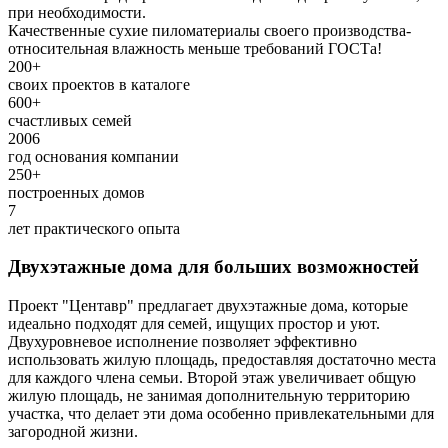
при необходимости.
Качественные сухие пиломатериалы своего производства-
относительная влажность меньше требований ГОСТа!
200+
своих проектов в каталоге
600+
счастливых семей
2006
год основания компании
250+
построенных домов
7
лет практического опыта
Двухэтажные дома для больших возможностей
Проект "Центавр" предлагает двухэтажные дома, которые
идеально подходят для семей, ищущих простор и уют.
Двухуровневое исполнение позволяет эффективно
использовать жилую площадь, предоставляя достаточно места
для каждого члена семьи. Второй этаж увеличивает общую
жилую площадь, не занимая дополнительную территорию
участка, что делает эти дома особенно привлекательными для
загородной жизни.