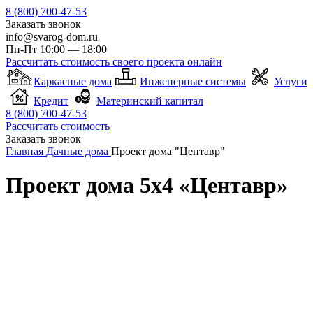
8 (800) 700-47-53
Заказать звонок
info@svarog-dom.ru
Пн-Пт 10:00 — 18:00
Рассчитать стоимость своего проекта онлайн
Каркасные дома
Инженерные системы
Услуги
Кредит
Материнский капитал
8 (800) 700-47-53
Рассчитать стоимость
Заказать звонок
Главная
Дачные дома
Проект дома "Центавр"
Проект дома 5х4 «Центавр»